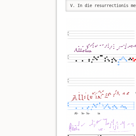
V. In die resurrectionis me