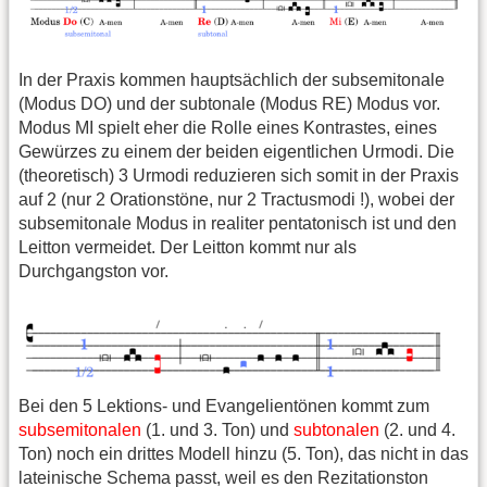
In der Praxis kommen hauptsächlich der subsemitonale
(Modus DO) und der subtonale (Modus RE) Modus vor.
Modus MI spielt eher die Rolle eines Kontrastes, eines
Gewürzes zu einem der beiden eigentlichen Urmodi. Die
(theoretisch) 3 Urmodi reduzieren sich somit in der Praxis
auf 2 (nur 2 Orationstöne, nur 2 Tractusmodi !), wobei der
subsemitonale Modus in realiter pentatonisch ist und den
Leitton vermeidet. Der Leitton kommt nur als
Durchgangston vor.
Bei den 5 Lektions- und Evangelientönen kommt zum
subsemitonalen
(1. und 3. Ton) und
subtonalen
(2. und 4.
Ton) noch ein drittes Modell hinzu (5. Ton), das nicht in das
lateinische Schema passt, weil es den Rezitationston