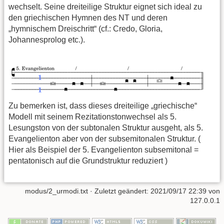
wechselt. Seine dreiteilige Struktur eignet sich ideal zu
den griechischen Hymnen des NT und deren
„hymnischem Dreischritt“ (cf.: Credo, Gloria,
Johannesprolog etc.).
Zu bemerken ist, dass dieses dreiteilige „griechische“
Modell mit seinem Rezitationstonwechsel als 5.
Lesungston von der subtonalen Struktur ausgeht, als 5.
Evangelienton aber von der subsemitonalen Struktur. (
Hier als Beispiel der 5. Evangelienton subsemitonal =
pentatonisch auf die Grundstruktur reduziert )
modus/2_urmodi.txt
· Zuletzt geändert:
2021/09/17 22:39
von
127.0.0.1