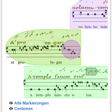
Alle Markierungen
Centones