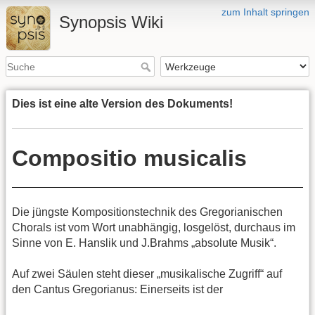
zum Inhalt springen
Synopsis Wiki
Dies ist eine alte Version des Dokuments!
Compositio musicalis
Die jüngste Kompositionstechnik des Gregorianischen
Chorals ist vom Wort unabhängig, losgelöst, durchaus im
Sinne von E. Hanslik und J.Brahms „absolute Musik“.
Auf zwei Säulen steht dieser „musikalische Zugriff“ auf
den Cantus Gregorianus: Einerseits ist der