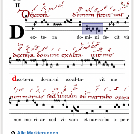
Alle Markierungen