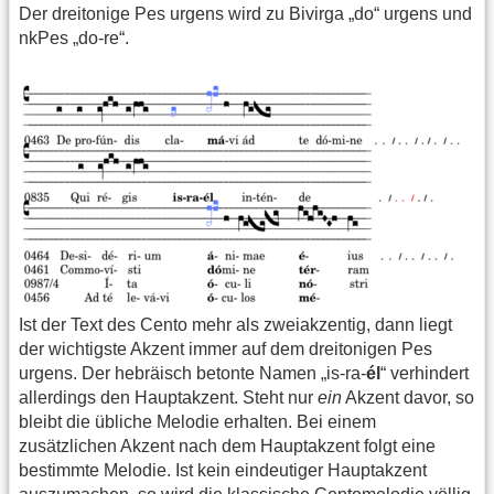
Der dreitonige Pes urgens wird zu Bivirga „do“ urgens und
nkPes „do-re“.
Ist der Text des Cento mehr als zweiakzentig, dann liegt
der wichtigste Akzent immer auf dem dreitonigen Pes
urgens. Der hebräisch betonte Namen „is-ra-
él
“ verhindert
allerdings den Hauptakzent. Steht nur
ein
Akzent davor, so
bleibt die übliche Melodie erhalten. Bei einem
zusätzlichen Akzent nach dem Hauptakzent folgt eine
bestimmte Melodie. Ist kein eindeutiger Hauptakzent