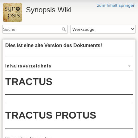
zum Inhalt springen
Synopsis Wiki
Dies ist eine alte Version des Dokuments!
Inhaltsverzeichnis
TRACTUS
TRACTUS PROTUS