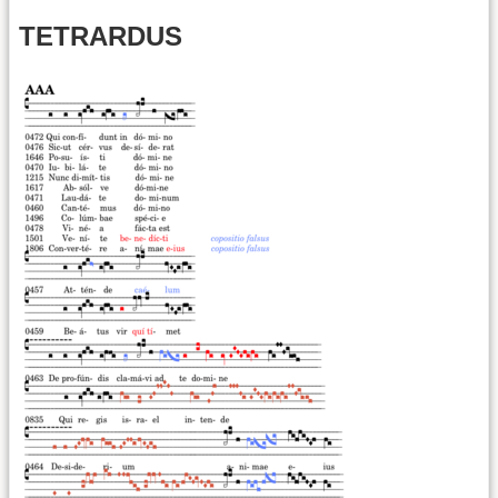
TETRARDUS