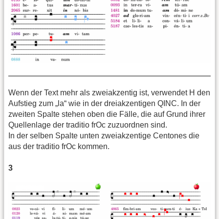
Wenn der Text mehr als zweiakzentig ist, verwendet H den
Aufstieg zum „la“ wie in der dreiakzentigen QINC. In der
zweiten Spalte stehen oben die Fälle, die auf Grund ihrer
Quellenlage der traditio frOc zuzuordnen sind.
In der selben Spalte unten zweiakzentige Centones die
aus der traditio frOc kommen.
3