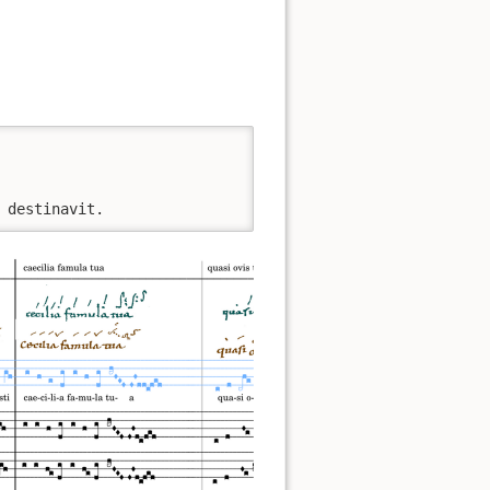
 destinavit. 