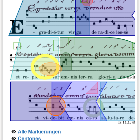
Alle Markierungen
Centones