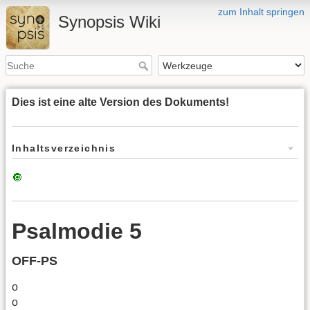
zum Inhalt springen
Synopsis Wiki
Dies ist eine alte Version des Dokuments!
Inhaltsverzeichnis
🔘
Psalmodie 5
OFF-PS
o
o