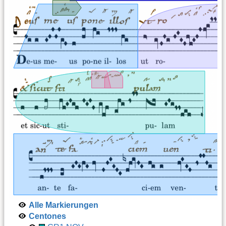
Alle Markierungen
Centones