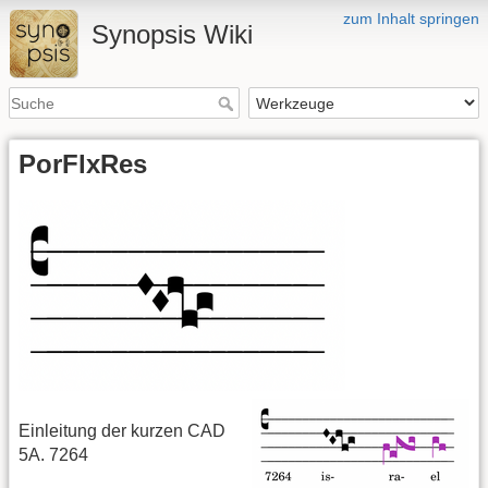
zum Inhalt springen
Synopsis Wiki
PorFlxRes
Einleitung der kurzen CAD
5A. 7264