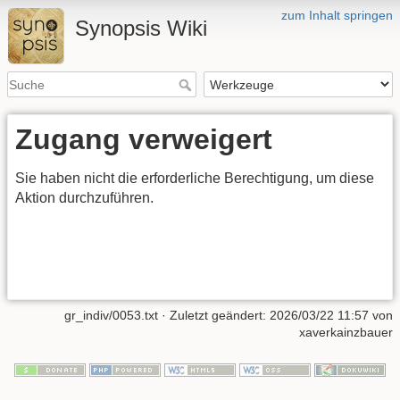
zum Inhalt springen
Synopsis Wiki
Zugang verweigert
Sie haben nicht die erforderliche Berechtigung, um diese
Aktion durchzuführen.
gr_indiv/0053.txt
· Zuletzt geändert:
2026/03/22 11:57
von
xaverkainzbauer